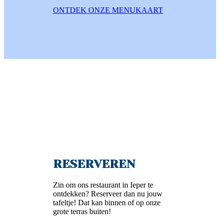
ONTDEK ONZE MENUKAART
RESERVEREN
Zin om ons restaurant in Ieper te
ontdekken? Reserveer dan nu jouw
tafeltje! Dat kan binnen of op onze
grote terras buiten!