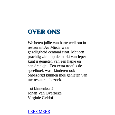
OVER ONS
We heten jullie van harte welkom in
restaurant Au Miroir waar
gezelligheid centraal staat. Met een
prachtig zicht op de markt van Ieper
kunt u genieten van een hapje en
een drankje. Een extra troef is de
speelhoek waar kinderen ook
onbezorgd kunnen mee genieten van
uw restaurantbezoek.
Tot binnenkort!
Johan Van Overbeke
Virginie Geldof
LEES MEER