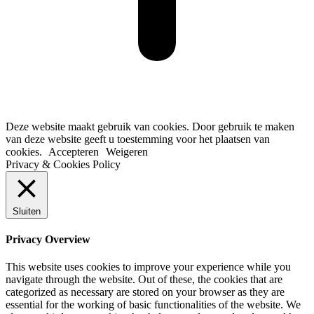
Deze website maakt gebruik van cookies. Door gebruik te maken
van deze website geeft u toestemming voor het plaatsen van
cookies.
Accepteren
Weigeren
Privacy & Cookies Policy
Sluiten
Privacy Overview
This website uses cookies to improve your experience while you
navigate through the website. Out of these, the cookies that are
categorized as necessary are stored on your browser as they are
essential for the working of basic functionalities of the website. We