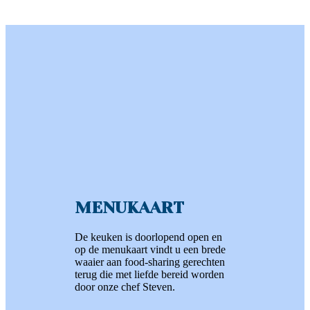
MENUKAART
De keuken is doorlopend open en
op de menukaart vindt u een brede
waaier aan food-sharing gerechten
terug die met liefde bereid worden
door onze chef Steven.